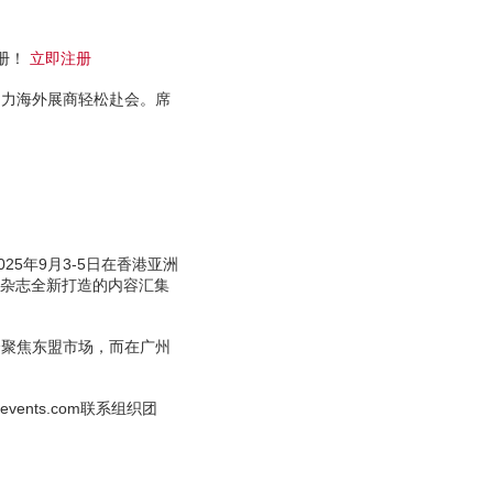
注册！
立即注册
助力海外展商轻松赴会。席
5年9月3-5日在香港亚洲
果》杂志全新打造的内容汇集
会聚焦东盟市场，而在广州
events.com联系组织团