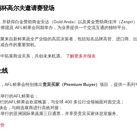
绿萌杯高尔夫邀请赛登场
，并获得白金赞助商金安达（Gold Anda）以及黄金赞助商佳沛（Zespri
果考察团及 AFL鲜果会同期举办，为业界提供一个交流互通的独特平台。
汇聚来自新鲜果蔬全产业链的高层决策者，包括知名品牌高管、进口商、
促成合作的重要契机。
围中拓展商业关系，共创未来机遇。
了解更多并报名
上线
，AFL鲜果会特别推出
贵宾买家（Premium Buyer）
项目 ，提供一系列
广州举行的AFL鲜果会；
晚举行的AFL鲜果会欢迎晚宴，与全球 400 多位行业领袖面对面交流；
谈会，与精选展商进行高效对接；
日在香港举行的亚洲国际果蔬展三日通票，并享受贵宾买家休息室服务。
身份