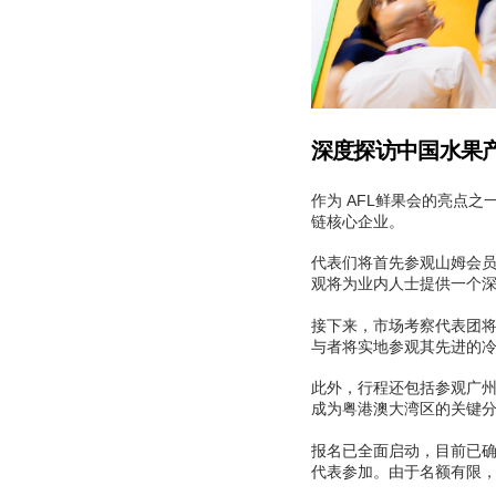
深度探访中国水果
作为 AFL鲜果会的亮点之
链核心企业。
代表们将首先参观山姆会员
观将为业内人士提供一个
接下来，市场考察代表团
与者将实地参观其先进的
此外，行程还包括参观广
成为粤港澳大湾区的关键
报名已全面启动，目前已
代表参加。由于名额有限