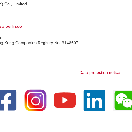
) Co., Limited
e-berlin.de
s
ong Kong Companies Registry No. 3148607
Data protection notice