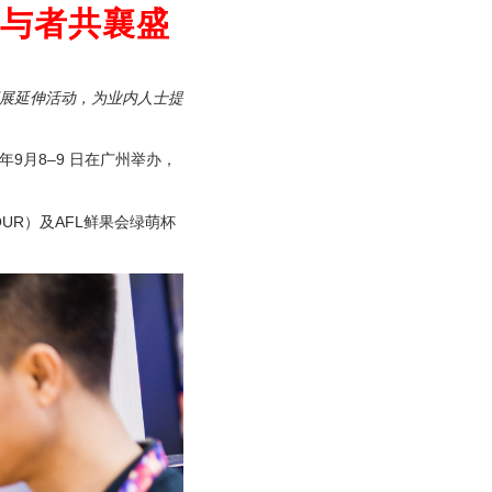
球参与者共襄盛
蔬展延伸活动，为业内人士提
年9月8–9 日在广州举办，
OUR）及AFL鲜果会绿萌杯