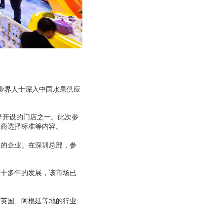
全球业界人士深入中国水果供应
早开设的门店之一。此次参
应商选择标准等内容。
列的企业。在深圳总部，参
二十多年的发展，该市场已
、英国、阿根廷等地的行业