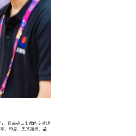
参与。目前确认出席的专业观
越南、印度、巴基斯坦、孟