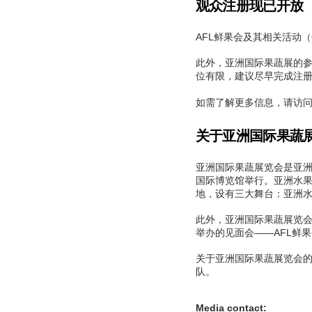
观众注册现已开放
AFL鲜果会及其相关活动
此外，亚洲国际果蔬展的
位有限，建议尽早完成注
如需了解更多信息，请访
关于亚洲国际果蔬
亚洲国际果蔬展览会是亚洲
国际博览馆举行。亚洲水果知
地，设有三大舞台：亚洲
此外，亚洲国际果蔬展览
举办的见面会——AFL鲜
关于亚洲国际果蔬展览会
队。
Media contact: