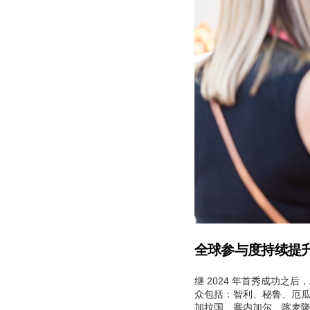
全球参与度持续提
继 2024 年首秀成功
众包括：智利、秘鲁、厄
加拉国、塞内加尔、喀麦