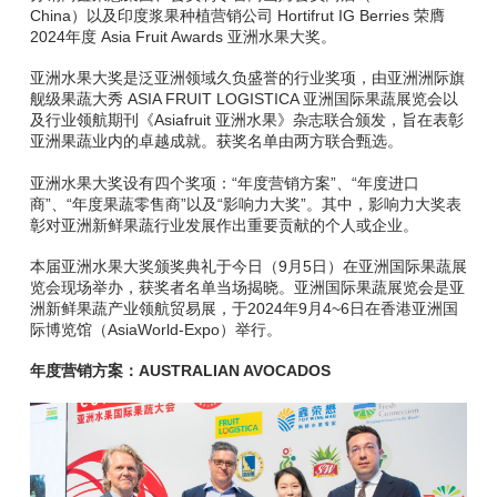
China）以及印度浆果种植营销公司 Hortifrut IG Berries 荣膺
2024年度 Asia Fruit Awards 亚洲水果大奖。
亚洲水果大奖是泛亚洲领域久负盛誉的行业奖项，由亚洲洲际旗
舰级果蔬大秀 ASIA FRUIT LOGISTICA 亚洲国际果蔬展览会以
及行业领航期刊《Asiafruit 亚洲水果》杂志联合颁发，旨在表彰
亚洲果蔬业内的卓越成就。获奖名单由两方联合甄选。
亚洲水果大奖设有四个奖项：“年度营销方案”、“年度进口
商”、“年度果蔬零售商”以及“影响力大奖”。其中，影响力大奖表
彰对亚洲新鲜果蔬行业发展作出重要贡献的个人或企业。
本届亚洲水果大奖颁奖典礼于今日（9月5日）在亚洲国际果蔬展
览会现场举办，获奖者名单当场揭晓。亚洲国际果蔬展览会是亚
洲新鲜果蔬产业领航贸易展，于2024年9月4~6日在香港亚洲国
际博览馆（AsiaWorld-Expo）举行。
年度营销方案：
AUSTRALIAN AVOCADOS