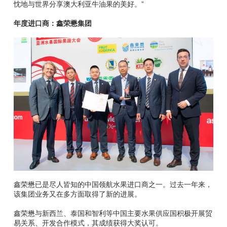
忱地与世界分享澳大利亚牛油果的美好。”
年度进口商：鑫荣懋集团
鑫荣懋已是尽人皆知的中国领航水果进口商之一。过去一年来，
该集团业务又在多方面取得了新的进展。
鑫荣懋与新西兰、泰国和智利等中国主要水果供应国积极开展贸
易关系、开发合作模式，其成绩获得大奖认可。