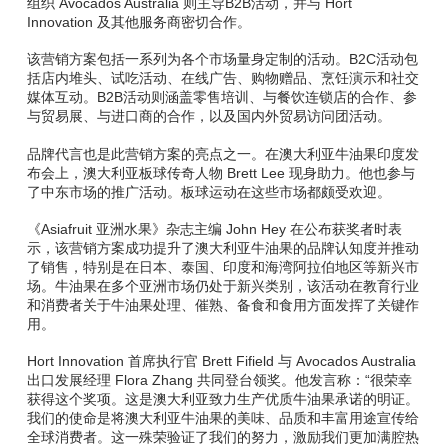
组织 Avocados Australia 则主导B2B活动，并与 Hort
Innovation 及其他服务商密切合作。
该营销方案包括一系列为各个市场量身定制的活动。B2C活动包
括店内堆头、试吃活动、在线广告、购物赠品、烹饪演示和社交
媒体互动。B2B活动则涵盖零售培训、与餐饮连锁店的合作、参
与贸易展、与进口商的合作，以及国内外贸易访问团活动。
品牌代言也是此营销方案的亮点之一。在澳大利亚牛油果印度发
布会上，澳大利亚板球传奇人物 Brett Lee 现身助力。他也参与
了中东市场的推广活动。板球运动在这些市场都颇受欢迎。
《Asiafruit 亚洲水果》杂志主编 John Hey 在公布获奖者时表
示，该营销方案成功提升了澳大利亚牛油果的品牌认知度并推动
了销售，特别是在日本、泰国、印度和海湾阿拉伯地区等新兴市
场。牛油果在多个亚洲市场仍处于新兴类别，该活动在教育行业
和消费者关于牛油果处理、催熟、备食和食用方面发挥了关键作
用。
Hort Innovation 首席执行官 Brett Fifield 与 Avocados Australia
出口发展经理 Flora Zhang 共同登台领奖。他发言称：“很荣幸
获得这个奖项。这是澳大利亚致力生产优质牛油果承诺的明证。
我们的使命是将澳大利亚牛油果的美味、品质和丰富用途宣传给
全球消费者。这一殊荣验证了我们的努力，激励我们更加满腔热