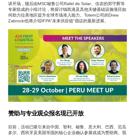
讲开场，随后由MSC秘鲁公司Rafel de Solar、佳农的郑守辉等
专家组成的小组讨论，将探讨钱凯港及其他关键基础设施项目如
何助力拉美地区提升全球市场准入能力。Totem公司的Drew
Zabrocki也将介绍IFPA“未来供应链”倡议的最新进展。
赞助与专业观众报名现已开放
目前，活动已吸引来自中国、智利、秘鲁、意大利、巴西、厄瓜
多尔、西班牙及美国等国的核心企业确认参展或成为赞助商。我