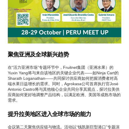
聚焦亚洲及全球新兴趋势
在“活力亚洲市场”专题环节中，Fruitnet集团（亚洲水果）的
Yuxin Yang将与来自该地区的关键企业代表——如Ninja Cart的
Sharath Loganathan——共同探讨供应商如何把握消费者对高
端水果日益增长的需求。同时，Agrokasa公司首席执行官José
Antonio Castro将与其他核心企业共同分享其观点，探讨拉美供
应商如何更好地调整产品结构，以满足欧洲、美国等成熟市场的
需求。
提升拉美地区进入全球市场的能力
会议第二天聚焦供应链与物流。活动以“钱凯新巨型港口”专题演