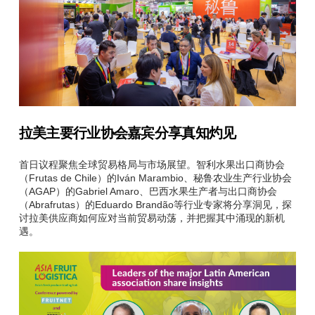
拉美主要行业协会嘉宾分享真知灼见
首日议程聚焦全球贸易格局与市场展望。智利水果出口商协会
（Frutas de Chile）的Iván Marambio、秘鲁农业生产行业协会
（AGAP）的Gabriel Amaro、巴西水果生产者与出口商协会
（Abrafrutas）的Eduardo Brandão等行业专家将分享洞见，探
讨拉美供应商如何应对当前贸易动荡，并把握其中涌现的新机
遇。