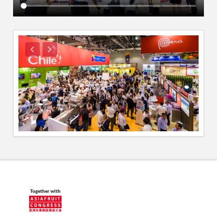
Together with