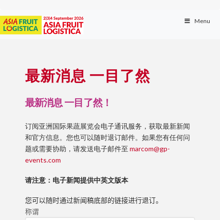
Menu
最新消息 一目了然
最新消息 一目了然！
订阅亚洲国际果蔬展览会电子通讯服务，获取最新新闻
和官方信息。您也可以随时退订邮件。如果您有任何问
题或需要协助，请发送电子邮件至
marcom@gp-
events.com
请注意：电子新闻提供中英文版本
您可以随时通过新闻稿底部的链接进行退订。
称谓