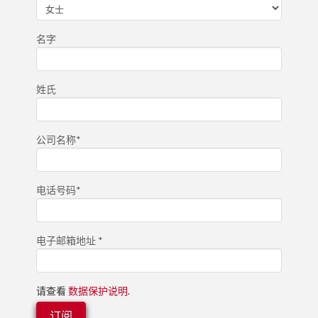
名字
姓氏
公司名称*
电话号码*
电子邮箱地址 *
请查看
数据保护说明
.