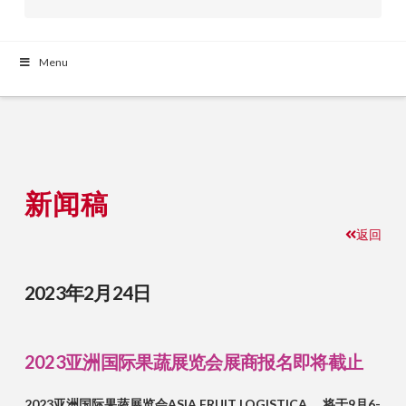
Menu
新闻稿
返回
2023年2月24日
2023亚洲国际果蔬展览会展商报名即将截止
2023亚洲国际果蔬展览会ASIA FRUIT LOGISTICA ，将于9月6-