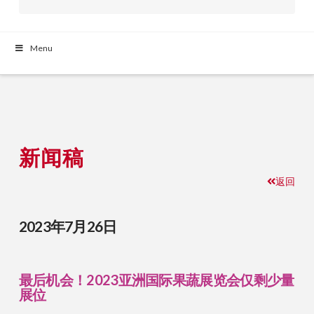
Menu
新闻稿
返回
2023年7月26日
最后机会！2023亚洲国际果蔬展览会仅剩少量
展位