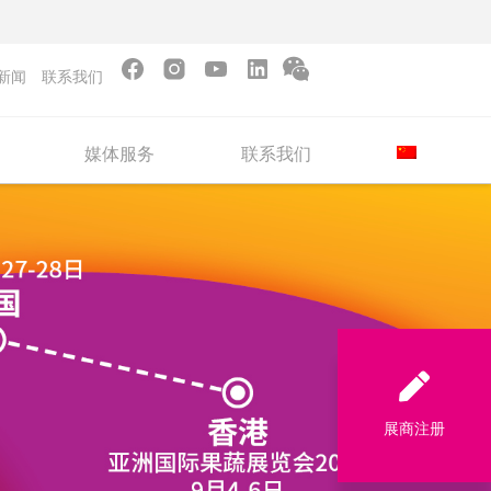
新闻
联系我们
媒体服务
联系我们
展商注册