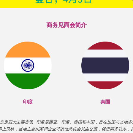
商务见面会简介
印度
泰国
经选定四大主要市场—印度尼西亚、印度、泰国和中国，旨在加深与当地多
奉上良机，当地主要买家和企业可以借此机会见面交流，促进商务联系，