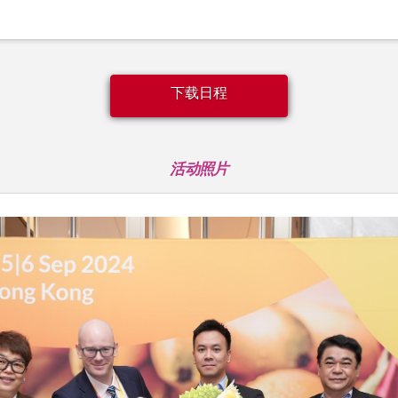
下载日程
活动照片