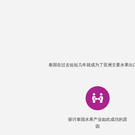
泰国在过去短短几年就成为了亚洲主要水果出
探讨泰国水果产业如此成功的原
因