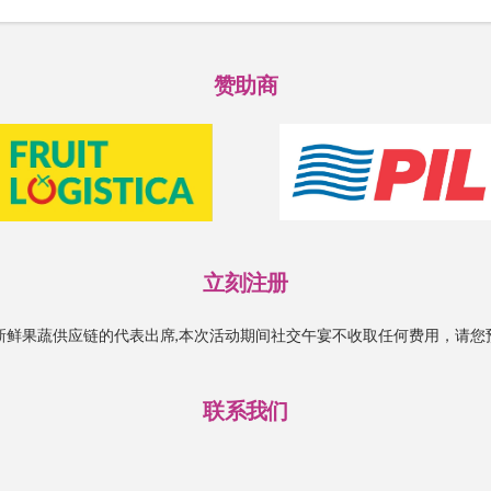
赞助商
立刻注册
新鲜果蔬供应链的代表出席,本次活动期间社交午宴不收取任何费用，请您
联系我们