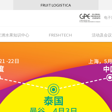
FRUIT LOGISTICA
电子
亚洲水果知识中心
FRESHTECH
活动及会议