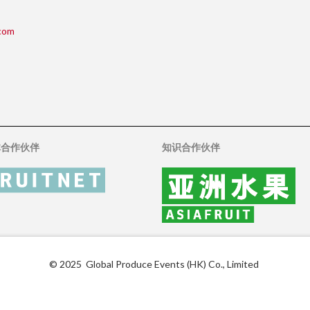
com
体合作伙伴
知识合作伙伴
© 2025 Global Produce Events (HK) Co., Limited