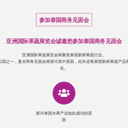
参加泰国商务见面会
亚洲国际果蔬展览会诚邀您参加泰国商务见面会
亚洲国际果蔬展览会将聚焦泰国新鲜果蔬行业。
口国之一，曼谷商务见面会将探讨其中原因，此外还将展望新鲜果蔬产品
化。
探讨泰国水果产业如此成功的原
因