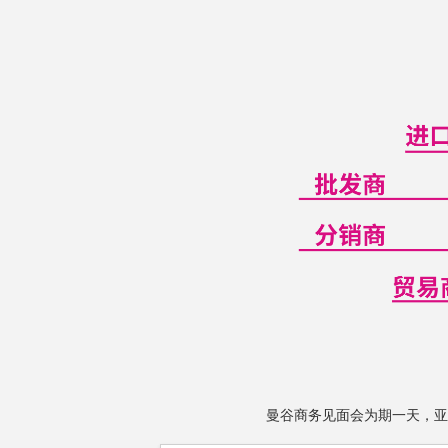
曼谷商务见面会为期一天，亚洲