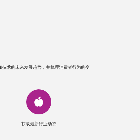
和技术的未来发展趋势，并梳理消费者行为的变
获取最新行业动态