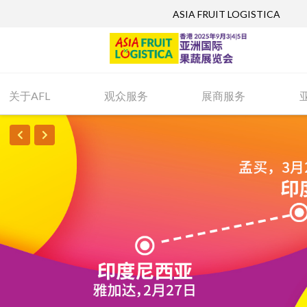
ASIA FRUIT LOGISTICA
关于AFL
观众服务
展商服务