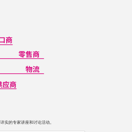
内容详实的专家讲座和讨论活动。