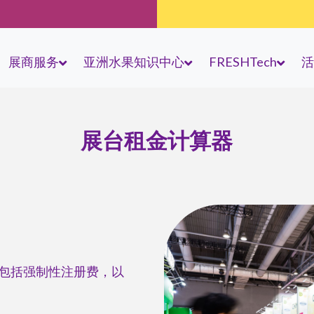
展商服务
亚洲水果知识中心
FRESHTech
活
展台租金计算器
包括强制性注册费，以