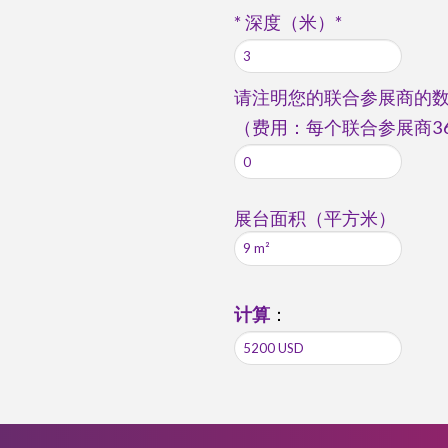
* 深度（米）*
请注明您的联合参展商的
（费用：每个联合参展商3
展台面积（平方米）
计算
：