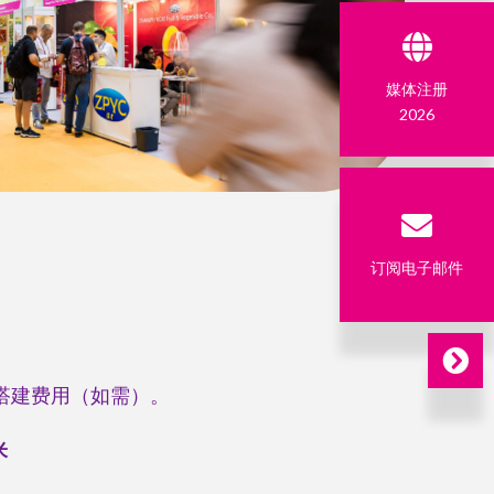
媒体注册
2026
订阅电子邮件
搭建费用（如需）。
米