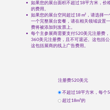
如果您的展台面积不超过18平方米，价
的费用。
如果您的展台空间超过18 m²，请选择
一个完整展台套餐，请在相关领域设置
费将被添加到发票上。
每个主参展商需要支付520美元注册费，
360美元注册费，且不可退还。这包括
这包括展商的线上广告费用。
注册费520美元
不超过18平方米，每个5
超过18m²的