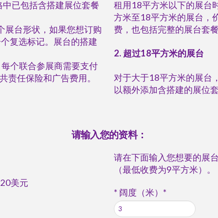
格中已包括含搭建展位套餐
租用18平方米以下的展台
方米至18平方米的展台，
一个展台形状，如果您想订购
费，也包括完整的展台套
一个复选标记。展台的搭建
2. 超过18平方米的展台
 每个联合参展商需要支付
对于大于18平方米的展台
公共责任保险和广告费用。
以额外添加含搭建的展位
请输入您的资料：
请在下面输入您想要的展
（最低收费为9平方米）。
20美元
* 阔度（米）*