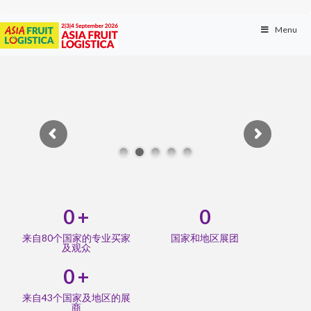
Menu
0
+
0
来自80个国家的专业买家
国家和地区展团
及观众
0
+
来自43个国家及地区的展
商