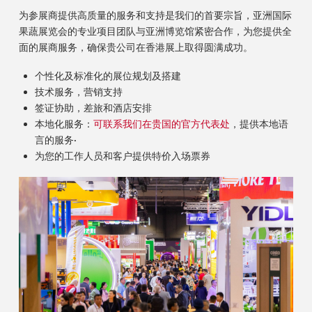
为参展商提供高质量的服务和支持是我们的首要宗旨，亚洲国际
果蔬展览会的专业项目团队与亚洲博览馆紧密合作，为您提供全
面的展商服务，确保贵公司在香港展上取得圆满成功。
个性化及标准化的展位规划及搭建
技术服务，营销支持
签证协助，差旅和酒店安排
本地化服务：
可联系我们在贵国的官方代表处
，提供本地语
言的服务·
为您的工作人员和客户提供特价入场票券