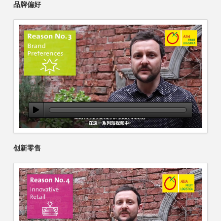
品牌偏好
创新零售