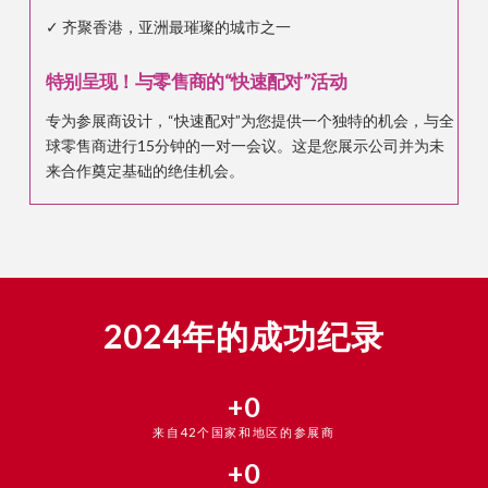
✓ 齐聚香港，亚洲最璀璨的城市之一
特别呈现！与零售商的“快速配对”活动
专为参展商设计，“快速配对”为您提供一个独特的机会，与全
球零售商进行15分钟的一对一会议。这是您展示公司并为未
来合作奠定基础的绝佳机会。
2024年的成功纪录
+
0
来自42个国家和地区的参展商
+
0