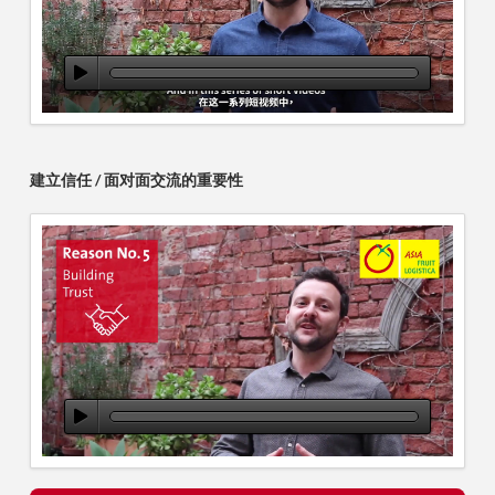
建立信任 / 面对面交流的重要性