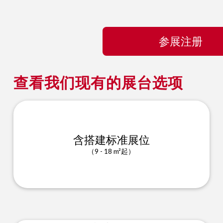
参展注册
查看我们现有的展台选项
含搭建标准展位
（9 - 18 m²起）