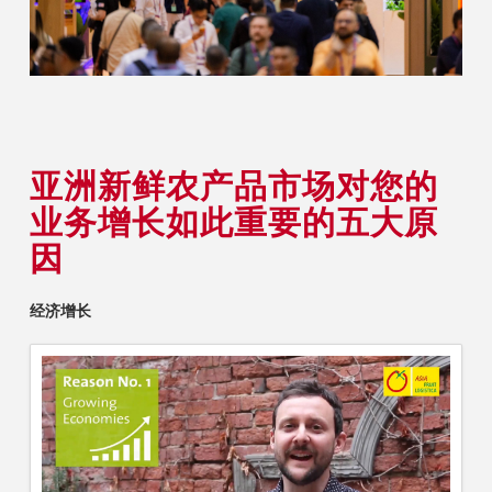
亚洲新鲜农产品市场对您的
业务增长如此重要的五大原
因
经济增长