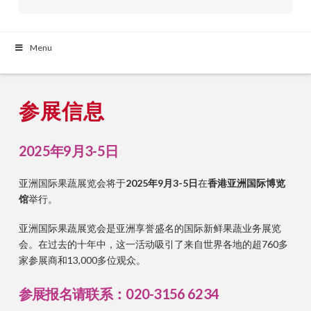
Menu
参展信息
2025年9月3-5日
亚洲国际果蔬展览会将于
2025年9月3-5日
在
香港
亚洲国际博览
馆
举行。
亚洲国际果蔬展览会是亚洲享誉盛名的国际新鲜果蔬业务展览
会。在过去的十年中，这一活动吸引了来自世界各地的超760多
家参展商和13,000多位观众。
参展报名请联系：
020-3156 6234