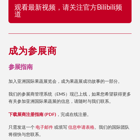
观看最新视频，请关注官方Bilibili频
道
成为参展商
参展指南
加入亚洲国际果蔬展览会，成为果蔬展成功故事的一部分。
我们的参展商管理系统（EMS）现已上线，如果您希望获得更多
有关参加亚洲国际果蔬展的信息，请随时与我们联系。
下载展商注册指南 (PDF)
，完成在线注册。
只需发送一个
电子邮件
或填写
信息申请表格
。我们的国际团队
将很快与您联系。