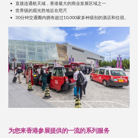
直接连通航天城，香港最大的商业发展区域之一
世界级的观光胜地近在咫尺
30分钟交通圈内拥有超过10,000家多种级别的酒店和住宿。
为您来香港参展提供的一流的系列服务